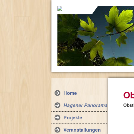
Ob
Home
Hagener Panorama
Obst
Projekte
Veranstaltungen