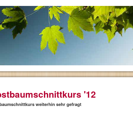
stbaumschnittkurs '12
baumschnittkurs weiterhin sehr gefragt